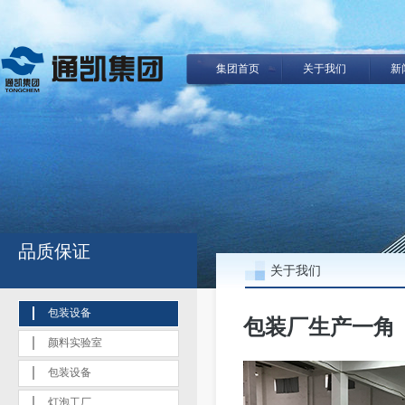
集团首页
关于我们
新
品质保证
关于我们
包装设备
包装厂生产一角
颜料实验室
包装设备
灯泡工厂